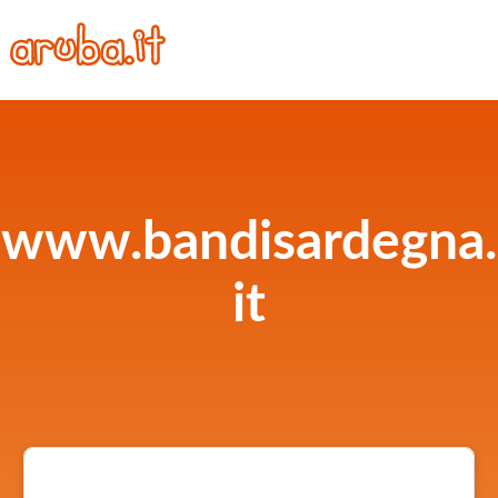
www.bandisardegna.
it